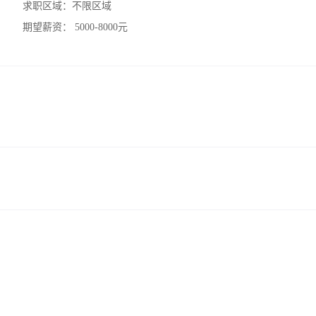
求职区域：
不限区域
期望薪资：
5000-8000元