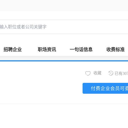
招聘企业
职场资讯
一句话信息
收费标准
收藏
已有30
付费企业会员可