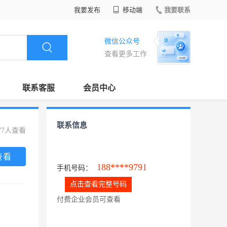
我要发布
移动端
我要联系
微信公众号
查看更多工作
联系客服
会员中心
联系信息
77人查看
查看
188****9791
手机号码：
点击查看完整号码
付费企业会员可查看