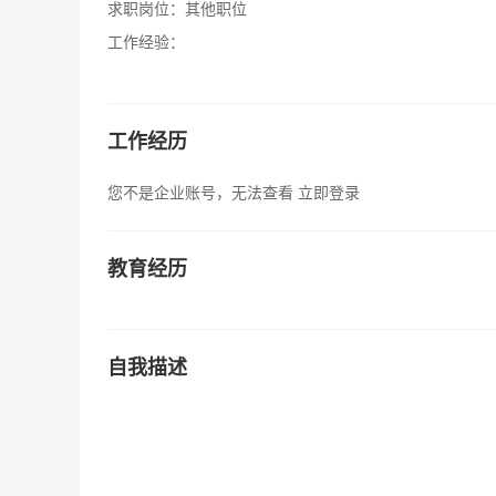
求职岗位：
其他职位
工作经验：
工作经历
您不是企业账号，无法查看
立即登录
教育经历
自我描述