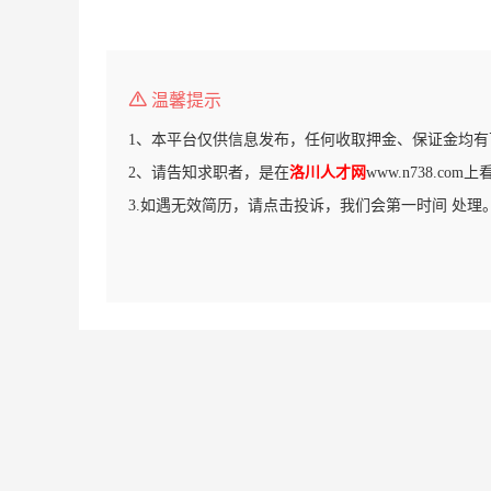
温馨提示
1、本平台仅供信息发布，任何收取押金、保证金均有
2、请告知求职者，是在
洛川人才网
www.n738.co
3.如遇无效简历，请点击投诉，我们会第一时间 处理