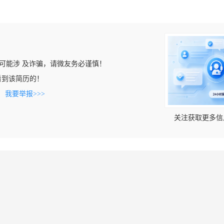
可能涉 及诈骗，请微友务必谨慎！
m上看到该简历的！
。
我要举报>>>
关注获取更多信